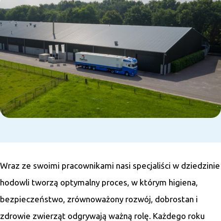
Wraz ze swoimi pracownikami nasi specjaliści w dziedzinie
hodowli tworzą optymalny proces, w którym higiena,
bezpieczeństwo, zrównoważony rozwój, dobrostan i
zdrowie zwierząt odgrywają ważną rolę. Każdego roku