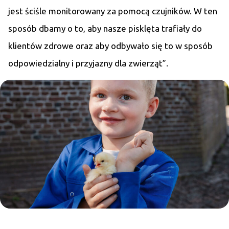
jest ściśle monitorowany za pomocą czujników. W ten
sposób dbamy o to, aby nasze pisklęta trafiały do
klientów zdrowe oraz aby odbywało się to w sposób
odpowiedzialny i przyjazny dla zwierząt”.