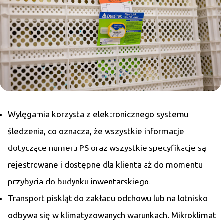
Wylęgarnia korzysta z elektronicznego systemu
śledzenia, co oznacza, że wszystkie informacje
dotyczące numeru PS oraz wszystkie specyfikacje są
rejestrowane i dostępne dla klienta aż do momentu
przybycia do budynku inwentarskiego.
Transport piskląt do zakładu odchowu lub na lotnisko
odbywa się w klimatyzowanych warunkach. Mikroklimat