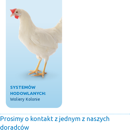
SYSTEMÓW
HODOWLANYCH:
Woliery
Kolonie
Prosimy o kontakt z jednym z naszych
doradców