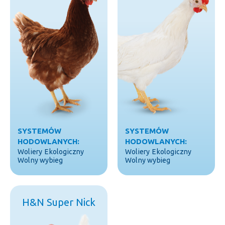
SYSTEMÓW
SYSTEMÓW
HODOWLANYCH:
HODOWLANYCH:
Woliery
Ekologiczny
Woliery
Ekologiczny
Wolny wybieg
Wolny wybieg
H&N Super Nick