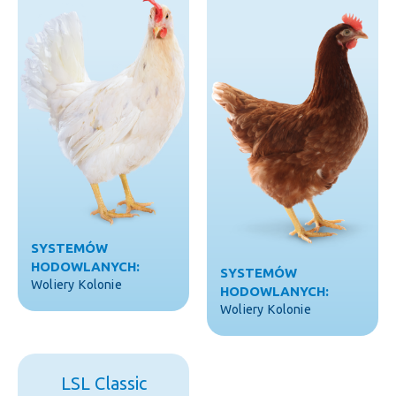
SYSTEMÓW
HODOWLANYCH:
SYSTEMÓW
Woliery
Kolonie
HODOWLANYCH:
Woliery
Kolonie
LSL Classic