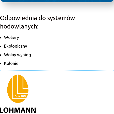
Odpowiednia do systemów
hodowlanych:
Woliery
Ekologiczny
Wolny wybieg
Kolonie