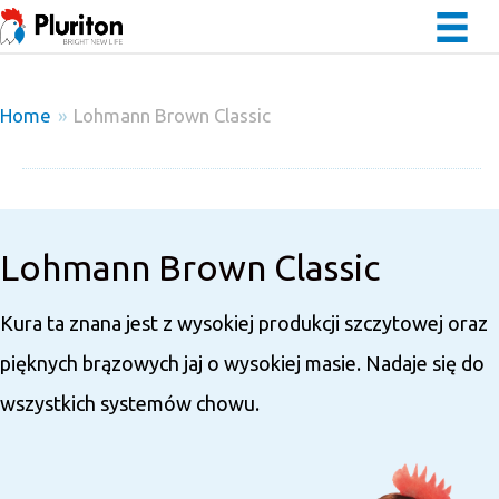
Home
»
Lohmann Brown Classic
Lohmann Brown Classic
Kura ta znana jest z wysokiej produkcji szczytowej oraz
pięknych brązowych jaj o wysokiej masie. Nadaje się do
wszystkich systemów chowu.